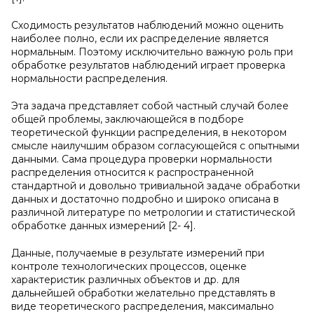
Сходимость результатов наблюдений можно оценить
наиболее полно, если их распределение является
нормальным. Поэтому исключительно важную роль при
обработке результатов наблюдений играет проверка
нормальности распределения.
Эта задача представляет собой частный случай более
общей проблемы, заключающейся в подборе
теоретической функции распределения, в некотором
смысле наилучшим образом согласующейся с опытными
данными. Сама процедура проверки нормальности
распределения относится к распространенной
стандартной и довольно тривиальной задаче обработки
данных и достаточно подробно и широко описана в
различной литературе по метрологии и статистической
обработке данных измерений [2- 4].
Данные, получаемые в результате измерений при
контроле технологических процессов, оценке
характеристик различных объектов и др. для
дальнейшей обработки желательно представлять в
виде теоретического распределения, максимально