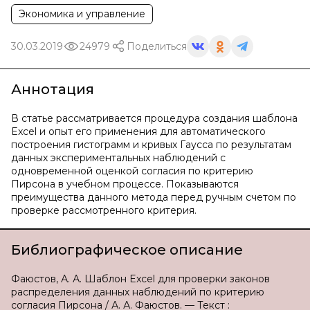
Экономика и управление
30.03.2019
24979
Поделиться
Аннотация
В статье рассматривается процедура создания шаблона
Excel и опыт его применения для автоматического
построения гистограмм и кривых Гаусса по результатам
данных экспериментальных наблюдений с
одновременной оценкой согласия по критерию
Пирсона в учебном процессе. Показываются
преимущества данного метода перед ручным счетом по
проверке рассмотренного критерия.
Библиографическое описание
Фаюстов, А. А. Шаблон Excel для проверки законов
распределения данных наблюдений по критерию
согласия Пирсона / А. А. Фаюстов. — Текст :