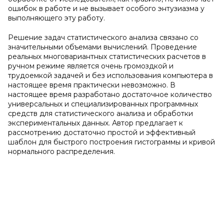
ошибок в работе и не вызывает особого энтузиазма у
выполняющего эту работу.
Решение задач статистического анализа связано со
значительными объемами вычислений. Проведение
реальных многовариантных статистических расчетов в
ручном режиме является очень громоздкой и
трудоемкой задачей и без использования компьютера в
настоящее время практически невозможно. В
настоящее время разработано достаточное количество
универсальных и специализированных программных
средств для статистического анализа и обработки
экспериментальных данных. Автор предлагает к
рассмотрению достаточно простой и эффективный
шаблон для быстрого построения гистограммы и кривой
нормального распределения.