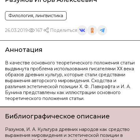
Филология, лингвистика
26.03.2019
167
Поделиться
Аннотация
В качестве основного теоретического положения статьи
выдвинута проблема использования писателями ХХ века
образов древних культур, которые стали средствами
выражения авторского мировидения. Сходства и
различия эстетической позиции Х. Ф. Лавкрафта и И. А.
Бунина представлены как иллюстрации основного
теоретического положения статьи.
Библиографическое описание
Разумов, И. А. Культура древних народов как средство
выражения мировидения и эстетической позиции в