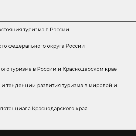
остояния туризма в России
ого федерального округа России
ого туризма в России и Краснодарском крае
 и тенденции развития туризма в мировой и
 потенциала Краснодарского края