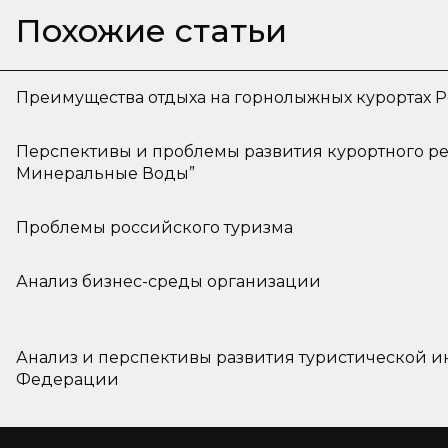
Похожие статьи
Преимущества отдыха на горнолыжных курортах 
Перспективы и проблемы развития курортного ре
Минеральные Воды”
Проблемы российского туризма
Анализ бизнес-среды организации
Анализ и перспективы развития туристической и
Федерации