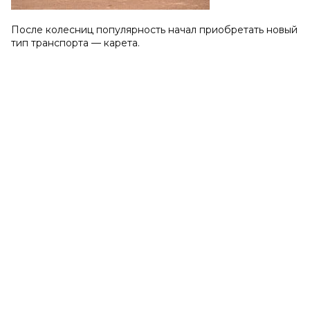
После колесниц популярность начал приобретать новый
тип транспорта — карета.