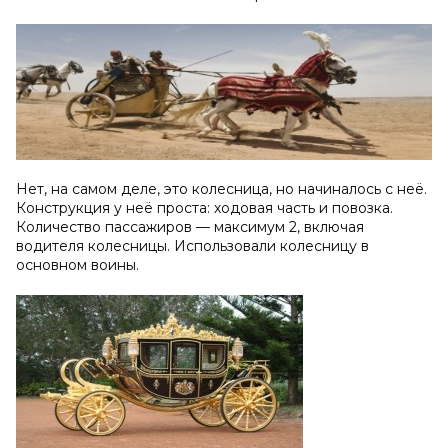
Нет, на самом деле, это колесница, но начиналось с неё.
Конструкция у неё проста: ходовая часть и повозка.
Количество пассажиров — максимум 2, включая
водителя колесницы. Использовали колесницу в
основном воины.