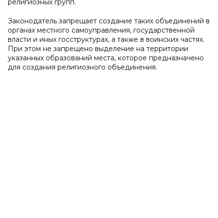
религиозных групп.
Законодатель запрещает создание таких объединений в
органах местного самоуправления, государственной
власти и иных госструктурах, а также в воинских частях.
При этом не запрещено выделение на территории
указанных образований места, которое предназначено
для создания религиозного объединения.