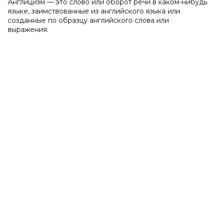
Англицизм — это слово или оборот речи в каком-нибудь
языке, заимствованные из английского языка или
созданные по образцу английского слова или
выражения.