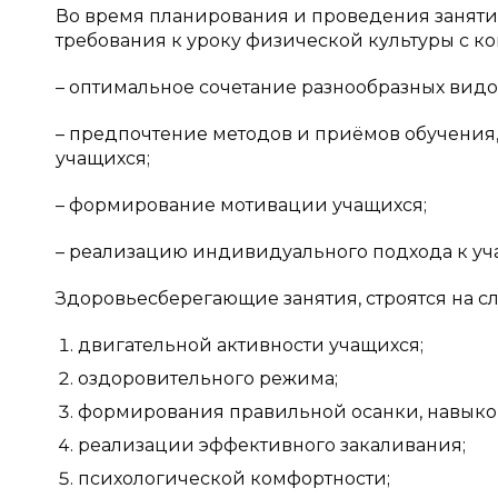
Во время планирования и проведения заняти
требования к уроку физической культуры с 
– оптимальное сочетание разнообразных видо
– предпочтение методов и приёмов обучения
учащихся;
– формирование мотивации учащихся;
– реализацию индивидуального подхода к уч
Здоровьесберегающие занятия, строятся на 
двигательной активности учащихся;
оздоровительного режима;
формирования правильной осанки, навыко
реализации эффективного закаливания;
психологической комфортности;