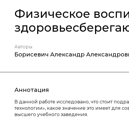
Физическое воспи
здоровьесберега
Авторы
Борисевич Александр Александров
Аннотация
В данной работе исследовано, что стоит под
технологии», какое значение это имеет для с
высшего учебного заведения.