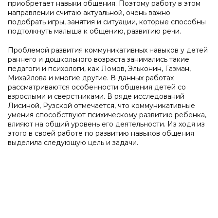
приобретает навыки общения. Поэтому работу в этом
направлении считаю актуальной, очень важно
подобрать игры, занятия и ситуации, которые способны
подтолкнуть малыша к общению, развитию речи.
Проблемой развития коммуникативных навыков у детей
раннего и дошкольного возраста занимались такие
педагоги и психологи, как Ломов, Эльконин, Газман,
Михайлова и многие другие. В данных работах
рассматриваются особенности общения детей со
взрослыми и сверстниками. В ряде исследований
Лисиной, Рузской отмечается, что коммуникативные
умения способствуют психическому развитию ребенка,
влияют на общий уровень его деятельности. Из ходя из
этого в своей работе по развитию навыков общения
выделила следующую цель и задачи.