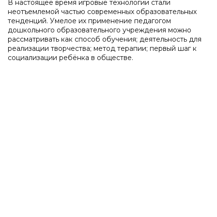
В настоящее время игровые технологии стали
неотъемлемой частью современных образовательных
тенденций. Умелое их применение педагогом
дошкольного образовательного учреждения можно
рассматривать как способ обучения; деятельность для
реализации творчества; метод терапии; первый шаг к
социализации ребёнка в обществе.