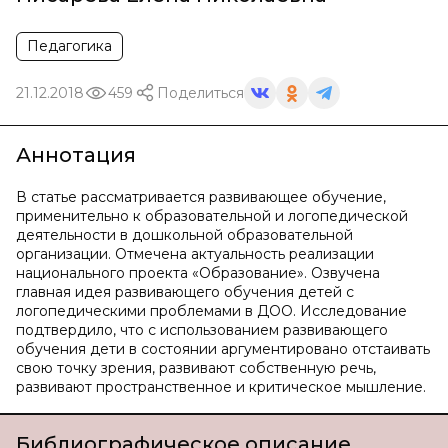
Педагогика
21.12.2018
459
Поделиться
Аннотация
В статье рассматривается развивающее обучение,
применительно к образовательной и логопедической
деятельности в дошкольной образовательной
организации. Отмечена актуальность реализации
национального проекта «Образование». Озвучена
главная идея развивающего обучения детей с
логопедическими проблемами в ДОО. Исследование
подтвердило, что с использованием развивающего
обучения дети в состоянии аргументировано отстаивать
свою точку зрения, развивают собственную речь,
развивают пространственное и критическое мышление.
Библиографическое описание