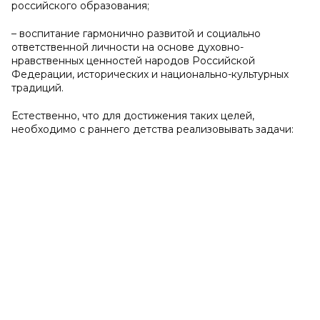
российского образования;
– воспитание гармонично развитой и социально
ответственной личности на основе духовно-
нравственных ценностей народов Российской
Федерации, исторических и национально-культурных
традиций.
Естественно, что для достижения таких целей,
необходимо с раннего детства реализовывать задачи: