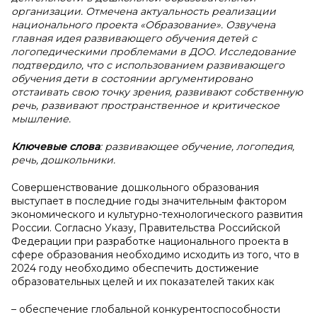
организации. Отмечена актуальность реализации
национального проекта «Образование». Озвучена
главная идея развивающего обучения детей с
логопедическими проблемами в ДОО. Исследование
подтвердило, что с использованием развивающего
обучения дети в состоянии аргументировано
отстаивать свою точку зрения, развивают собственную
речь, развивают пространственное и критическое
мышление.
Ключевые слова
: развивающее обучение, логопедия,
речь, дошкольники.
Совершенствование дошкольного образования
выступает в последние годы значительным фактором
экономического и культурно-технологического развития
России. Согласно Указу, Правительства Российской
Федерации при разработке национального проекта в
сфере образования необходимо исходить из того, что в
2024 году необходимо обеспечить достижение
образовательных целей и их показателей таких как
– обеспечение глобальной конкурентоспособности