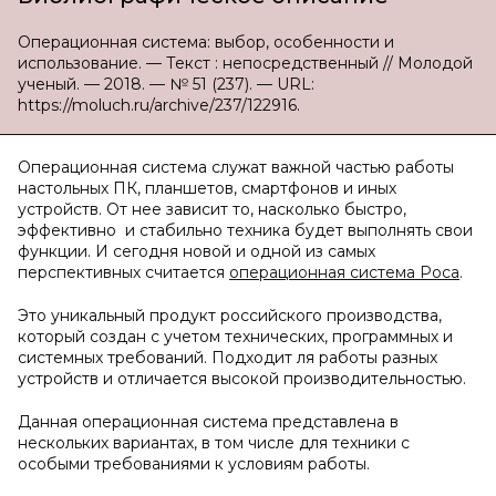
Операционная система: выбор, особенности и
использование. — Текст : непосредственный // Молодой
ученый. — 2018. — № 51 (237). — URL:
https://moluch.ru/archive/237/122916.
Операционная система служат важной частью работы
настольных ПК, планшетов, смартфонов и иных
устройств. От нее зависит то, насколько быстро,
эффективно и стабильно техника будет выполнять свои
функции. И сегодня новой и одной из самых
перспективных считается
операционная система Роса
.
Это уникальный продукт российского производства,
который создан с учетом технических, программных и
системных требований. Подходит ля работы разных
устройств и отличается высокой производительностью.
Данная операционная система представлена в
нескольких вариантах, в том числе для техники с
особыми требованиями к условиям работы.