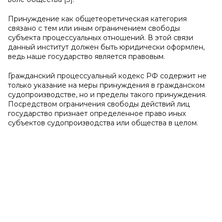
Принуждение как общетеоретическая категория
связано с тем или иным ограничением свободы
субъекта процессуальных отношений. В этой связи
данный институт должен быть юридически оформлен,
ведь наше государство является правовым.
Гражданский процессуальный кодекс РФ содержит не
только указание на меры принуждения в гражданском
судопроизводстве, но и пределы такого принуждения.
Посредством ограничения свободы действий лиц
государство признает определенное право иных
субъектов судопроизводства или общества в целом.