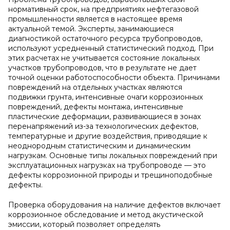
нормативный срок, на предприятиях нефтегазовой
промышленности является в настоящее время
актуальной темой. Эксперты, занимающиеся
диагностикой остаточного ресурса трубопроводов,
используют усредненный статистический подход. При
этих расчетах не учитывается состояние локальных
участков трубопроводов, что в результате не дает
точной оценки работоспособности объекта. Причинами
повреждений на отдельных участках являются
подвижки грунта, интенсивные очаги коррозионных
повреждений, дефекты монтажа, интенсивные
пластические деформации, развивающиеся в зонах
перенапряжений из-за технологических дефектов,
температурные и другие воздействия, приводящие к
неоднородным статистическим и динамическим
нагрузкам. Основные типы локальных повреждений при
эксплуатационных нагрузках на трубопроводе — это
дефекты коррозионной природы и трещиноподобные
дефекты.
Проверка оборудования на наличие дефектов включает
коррозионное обследование и метод акустической
эмиссии, который позволяет определять