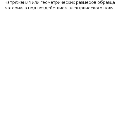
напряжения или геометрических размеров образца
материала под воздействием электрического поля.