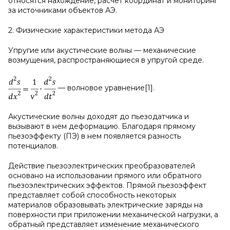
относятся нахождение, расчёт координат и мониторинг
за источниками объектов АЭ.
2. Физические характеристики метода АЭ
Упругие или акустические волны — механические
возмущения, распространяющиеся в упругой среде.
— волновое уравнение[1].
Акустические волны доходят до пьезодатчика и
вызывают в нем деформацию. Благодаря прямому
пьезоэффекту (ПЭ) в нем появляется разность
потенциалов.
Действие пьезоэлектрических преобразователей
основано на использовании прямого или обратного
пьезоэлектрических эффектов. Прямой пьезоэффект
представляет собой способность некоторых
материалов образовывать электрические заряды на
поверхности при приложении механической нагрузки, а
обратный представляет изменение механического