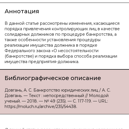
Аннотация
В данной статье рассмотрены изменения, касающиеся
порядка привлечения контролирующих лиц в качестве
солидарных должников по процедуре банкротства, а
также особенности установления процедуры
реализации имущества должника в порядке
Федерального закона «О несостоятельности
(банкротстве) и порядка выбора способа реализации
имущества предприятия-должника.
Библиографическое описание
Довгань, А. С. Банкротство юридических лиц / А. С.
Довгань. — Текст : непосредственный // Молодой
ученый. — 2018. — № 49 (235). — С. 117-119. — URL:
https://moluch.ru/archive/235/54438.