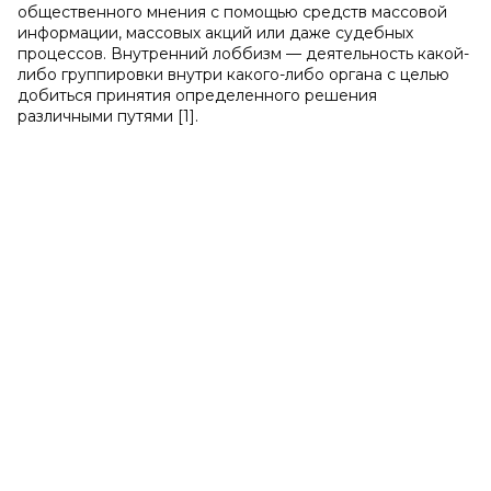
общественного мнения с помощью средств массовой
информации, массовых акций или даже судебных
процессов. Внутренний лоббизм — деятельность какой-
либо группировки внутри какого-либо органа с целью
добиться принятия определенного решения
различными путями [1].