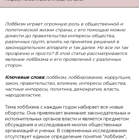
Лоббизм играет огромную роль в общественной и
политической жизни страны, с его помощью можно
донести до правительства интересы общества,
различных групп, влиять на принятие решений в
законодательном аппарате и так далее. Но все ли так
прозрачно и просто? В этой статье рассматривается
явление лоббизма и его проявлений с различных
сторон.
Ключевые слова:
лоббизм, лоббирование, коррупция,
закон, правительство, влияние, интересы общества,
частные интересы, политика, демократия, власть,
народовластие.
Тема лоббизма с каждым годом набирает все новые
обороты. Она привлекает внимание законодательных и
исполнительных органов власти и является предметом
обсуждения и исследования многих общественных
организаций и ученых. В современных исследованиях
отсутствует единое определение понятия “лоббизм”,