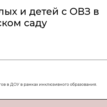
ых и детей с ОВЗ в
ком саду
гов в ДОУ в рамках инклюзивного образования.