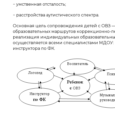
− умственная отсталость;
− расстройства аутистического спектра.
Основная цель сопровождения детей с ОВЗ 
образовательных маршрутов коррекционно-пе
реализация индивидуальных образовательны
осуществляется всеми специалистами МДОУ: в
инструктора по ФК.