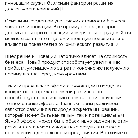
инновации служат базисным фактором развития
деятельности компаний [1].
Основным средством увеличения стоимости бизнеса
являются инновации. Все преимущества, которые
достигаются при инновации, измеряются с трудом. Хотя
можно сказать, что в целом инновации положительно
влияют на показатели экономического развития [2].
Внедрение инноваций напрямую влияет на стоимость
бизнеса. Новый продукт способствует увеличению
прибыли, уменьшению затрат и конечно же получению
преимущества перед конкурентами.
Так как проявление эффекта инновации в пределах
конкретного отрезка времени различна, это
способствует ограничению возможности получения
точной оценки эффекта. Главным таким различием
являются различия в природе эффекта инноваций,
который может быть как явным, так и потенциальным.
Явный эффект может быть объективно оценен по этим
результатам и имеет конкретные результаты своего
проявления в деятельности предприятия. В отличие от