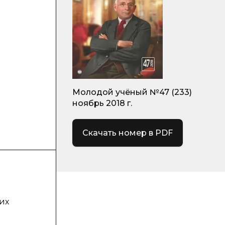
Молодой учёный №47 (233)
ноябрь 2018 г.
Скачать номер в PDF
их