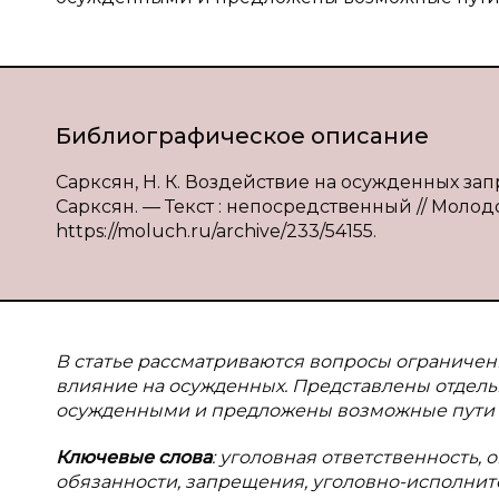
Библиографическое описание
Сарксян, Н. К. Воздействие на осужденных за
Сарксян. — Текст : непосредственный // Молодой
https://moluch.ru/archive/233/54155.
В статье рассматриваются вопросы ограничен
влияние на осужденных. Представлены отдел
осужденными и предложены возможные пути 
Ключевые слова
: уголовная ответственность,
обязанности, запрещения, уголовно-исполнит