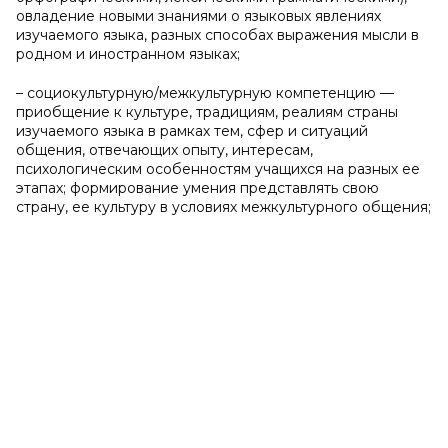
овладение новыми знаниями о языковых явлениях
изучаемого языка, разных способах выражения мысли в
родном и иностранном языках;
– социокультурную/межкультурную компетенцию —
приобщение к культуре, традициям, реалиям страны
изучаемого языка в рамках тем, сфер и ситуаций
общения, отвечающих опыту, интересам,
психологическим особенностям учащихся на разных ее
этапах; формирование умения представлять свою
страну, ее культуру в условиях межкультурного общения;