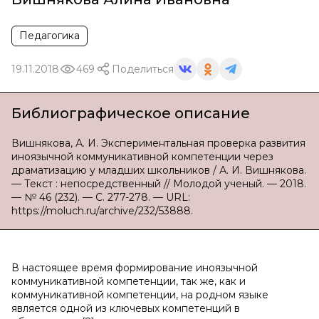
Педагогика
19.11.2018
469
Поделиться
Библиографическое описание
Вишнякова, А. И. Экспериментальная проверка развития
иноязычной коммуникативной компетенции через
драматизацию у младших школьников / А. И. Вишнякова.
— Текст : непосредственный // Молодой ученый. — 2018.
— № 46 (232). — С. 277-278. — URL:
https://moluch.ru/archive/232/53888.
В настоящее время формирование иноязычной
коммуникативной компетенции, так же, как и
коммуникативной компетенции, на родном языке
является одной из ключевых компетенций в