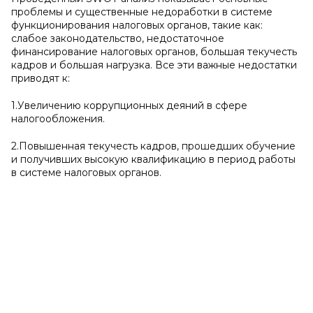
проблемы и существенные недоработки в системе
функционирования налоговых органов, такие как:
слабое законодательство, недостаточное
финансирование налоговых органов, большая текучесть
кадров и большая нагрузка. Все эти важные недостатки
приводят к:
1.Увеличению коррупционных деяний в сфере
налогообложения.
2.Повышенная текучесть кадров, прошедших обучение
и получивших высокую квалификацию в период работы
в системе налоговых органов.