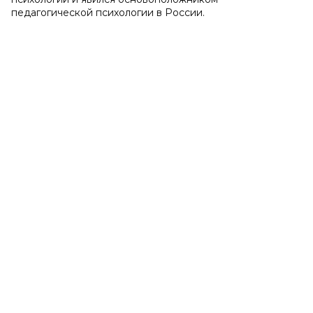
педагогической психологии в России.