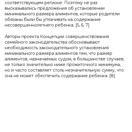
соответствующем регионе. Поэтому не раз
высказывались предложения об установлении
минимального размера алиментов, которые родители
обязаны были бы уплачивать на содержание
несовершеннолетнего ребенка. [5, 6, 7]
Авторы проекта Концепции совершенствования
семейного законодательства обосновывают
необходимость законодательного установления
минимального размера алиментов тем, что размер
алиментов, назначаемых судом, в большинстве случаев,
не только значительно ниже прожиточного минимума,
но и часто составляет столь незначительную сумму, что
она не может обеспечить содержание ребенка. [8]