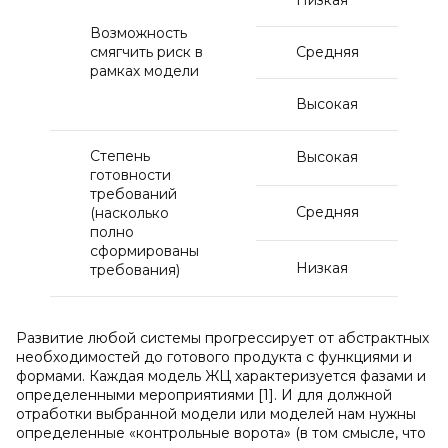
Низкая
Возможность
смягчить риск в
Средняя
рамках модели
Высокая
Степень
Высокая
готовности
требований
Средняя
(насколько
полно
сформированы
Низкая
требования)
Развитие любой системы прогрессирует от абстрактных
необходимостей до готового продукта с функциями и
формами. Каждая модель ЖЦ характеризуется фазами и
определенными мероприятиями [1]. И для должной
отработки выбранной модели или моделей нам нужны
определенные «контрольные ворота» (в том смысле, что