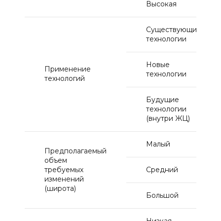
Высокая
Существующие
технологии
Новые
Применение
технологии
технологий
Будущие
технологии
(внутри ЖЦ)
Малый
Предполагаемый
объем
требуемых
Средний
изменений
(широта)
Большой