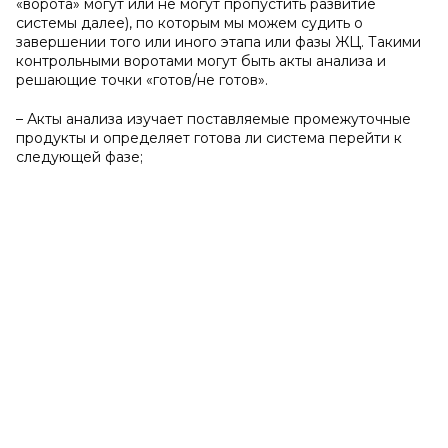
«ворота» могут или не могут пропустить развитие
системы далее), по которым мы можем судить о
завершении того или иного этапа или фазы ЖЦ. Такими
контрольными воротами могут быть акты анализа и
решающие точки «готов/не готов».
– Акты анализа изучает поставляемые промежуточные
продукты и определяет готова ли система перейти к
следующей фазе;