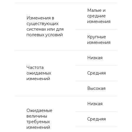
Малые и
средние
Изменения в
изменения
существующих
системах или для
полевых условий
Крупные
изменения
Низкая
Частота
ожидаемых
Средняя
изменений
Высокая
Низкая
Ожидаемые
величины
Средняя
требуемых
изменений