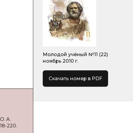
Молодой учёный №11 (22)
ноябрь 2010 г.
Скачать номер в PDF
. А.
18-220.