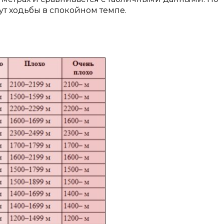
ут ходьбы в спокойном темпе.