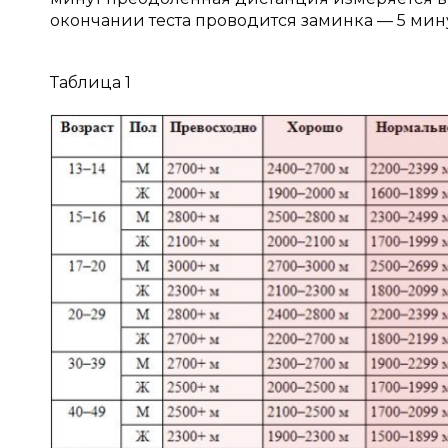
окончании теста проводится заминка — 5 мин
Таблица 1