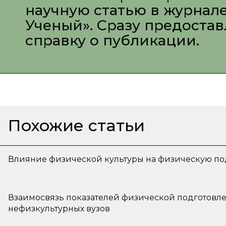
научную статью в журнал
Ученый». Сразу предоста
справку о публикации.
Похожие статьи
Влияние физической культуры на физическую под
Взаимосвязь показателей физической подготовле
нефизкультурных вузов