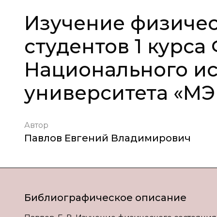
Изучение физичес
студентов 1 курса
Национального ис
университета «МЭИ
Автор
Павлов Евгений Владимирович
Библиографическое описание