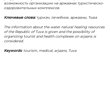
возможность организации на аржаанах туристическо-
оздоровительных комплексов.
Ключевые слова:
туризм, лечебное, аржааны, Тыва
The information about the water natural healing resources
of the Republic of Tuva is given and the possibility of
organizing tourist and health complexes on arjaans is
considered.
Keywords
: tourism, medical, arjaans, Tuva