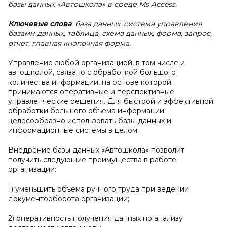
базы данных «Автошкола» в среде Ms Access.
Ключевые слова
: база данных, система управления
базами данных, таблица, схема данных, форма, запрос,
отчет, главная кнопочная форма.
Управление любой организацией, в том числе и
автошколой, связано с обработкой большого
количества информации, на основе которой
принимаются оперативные и перспективные
управленческие решения. Для быстрой и эффективной
обработки большого объема информации
целесообразно использовать базы данных и
информационные системы в целом.
Внедрение базы данных «Автошкола» позволит
получить следующие преимущества в работе
организации:
1) уменьшить объема ручного труда при ведении
документооборота организации;
2) оперативность получения данных по анализу