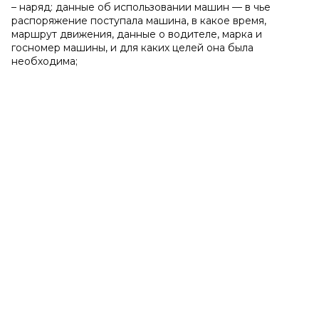
– наряд: данные об использовании машин — в чье
распоряжение поступала машина, в какое время,
маршрут движения, данные о водителе, марка и
госномер машины, и для каких целей она была
необходима;