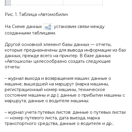
Рис. 1. Таблица «Автомобили»
На Схеме данных
установим связи между
созданными таблицами.
Другой основной элемент базы данных — отчеты,
которые предназначены для вывода информации из баз
данных, прежде всего на принтер. В базе данных
«Автошкола» целесообразно создать следующие
отчеты:
– журнал выхода и возвращения машин: данные о
машине, вышедшей на маршрут (марка машины,
регистрационный номер машины, техническое
состояние машины и др.); данные о прибытии машины с
маршрута; данные о водителе машины;
– журнал учета путевых листов: данные о путевых листах
— номер путевого листа, дата выезда, марка
транспортного средства, данные о водителе и др.;