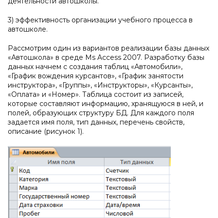
деятельности автошколы.
3) эффективность организации учебного процесса в
автошколе.
Рассмотрим один из вариантов реализации базы данных
«Автошкола» в среде Ms Access 2007. Разработку базы
данных начнем с создания таблиц «Автомобили»,
«График вождения курсантов», «График занятости
инструктора», «Группы», «Инструкторы», «Курсанты»,
«Оплата» и «Номер». Таблица состоит из записей,
которые составляют информацию, хранящуюся в ней, и
полей, образующих структуру БД. Для каждого поля
задается имя поля, тип данных, перечень свойств,
описание (рисунок 1).