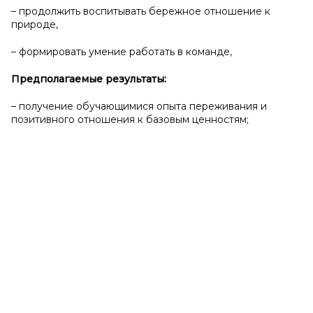
– продолжить воспитывать бережное отношение к
природе,
– формировать умение работать в команде,
Предполагаемые результаты:
– получение обучающимися опыта переживания и
позитивного отношения к базовым ценностям;