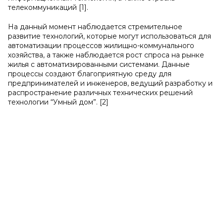
телекоммуникаций [1].
На данный момент наблюдается стремительное
развитие технологий, которые могут использоваться для
автоматизации процессов жилищно-коммунального
хозяйства, а также наблюдается рост спроса на рынке
жилья с автоматизированными системами. Данные
процессы создают благоприятную среду для
предпринимателей и инженеров, ведущий разработку и
распространение различных технических решений
технологии “Умный дом”. [2]