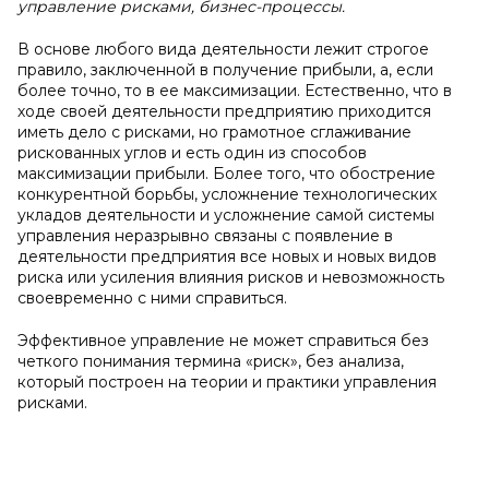
управление рисками, бизнес-процессы.
В основе любого вида деятельности лежит строгое
правило, заключенной в получение прибыли, а, если
более точно, то в ее максимизации. Естественно, что в
ходе своей деятельности предприятию приходится
иметь дело с рисками, но грамотное сглаживание
рискованных углов и есть один из способов
максимизации прибыли. Более того, что обострение
конкурентной борьбы, усложнение технологических
укладов деятельности и усложнение самой системы
управления неразрывно связаны с появление в
деятельности предприятия все новых и новых видов
риска или усиления влияния рисков и невозможность
своевременно с ними справиться.
Эффективное управление не может справиться без
четкого понимания термина «риск», без анализа,
который построен на теории и практики управления
рисками.