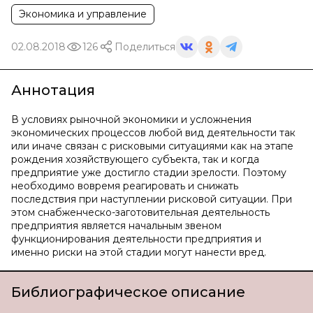
Экономика и управление
02.08.2018
126
Поделиться
Аннотация
В условиях рыночной экономики и усложнения
экономических процессов любой вид деятельности так
или иначе связан с рисковыми ситуациями как на этапе
рождения хозяйствующего субъекта, так и когда
предприятие уже достигло стадии зрелости. Поэтому
необходимо вовремя реагировать и снижать
последствия при наступлении рисковой ситуации. При
этом снабженческо-заготовительная деятельность
предприятия является начальным звеном
функционирования деятельности предприятия и
именно риски на этой стадии могут нанести вред.
Библиографическое описание