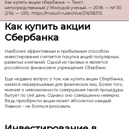
Как купить акции сбербанка. — Текст :
непосредственный // Молодой ученый. — 2018. — № 30
(216). — URL: https://moluch.ru/archive/216/58313.
Как купить акции
Cбербанка
Наиболее эффективным и прибыльным способом
инвестирования считается покупка акций популярных,
развитых компаний. Одной из таковых и является
российское финансовое учреждение Сбербанк.
Еще недавно вопрос о том, как купить акции Сбербанка,
казался неразрешимым для физических лиц. Более того,
мнение о невозможности совершения такой процедуры
бытует по сей день. Однако оно совершенно неверно.
Ведь приобрести акции может абсолютно каждый.
Главное – не бояться рисковать.
Инвестирование в