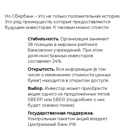
Но Сбербанк – это не только положительная история.
Это ряд преимуществ, которые предоставляются
будущим инвесторам. К таковым можно отнести:
Стабильность.
Организация занимает
38 позицию в мировом рейтинге
банковских учреждений. При этом
доля иностранных инвесторов
составляет 24%.
Открытость.
Вся информация (в том
числе о изменениях стоимости ценных
бумаг) находится в открытом доступе.
Выбор.
Инвестор может приобрести
акции одного из предложенных типов:
SBERP или SBER (подробнее о них
будет сказано позже).
Государственная поддержка.
Контрольным пакетом акций владеет
Центральный банк РФ.