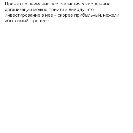
Приняв во внимание все статистические данные
организации можно прийти к выводу, что
инвестирование в нее – скорее прибыльный, нежели
убыточный, процесс.