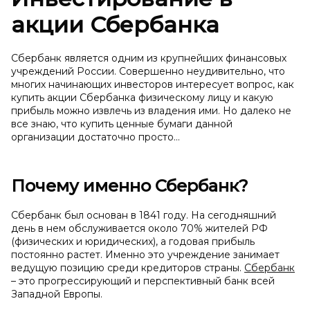
акции Сбербанка
Сбербанк является одним из крупнейших финансовых
учреждений России. Совершенно неудивительно, что
многих начинающих инвесторов интересует вопрос, как
купить акции Сбербанка физическому лицу и какую
прибыль можно извлечь из владения ими. Но далеко не
все знаю, что купить ценные бумаги данной
организации достаточно просто…
Почему именно Сбербанк?
Сбербанк был основан в 1841 году. На сегодняшний
день в нем обслуживается около 70% жителей РФ
(физических и юридических), а годовая прибыль
постоянно растет. Именно это учреждение занимает
ведущую позицию среди кредиторов страны.
Сбербанк
– это прогрессирующий и перспективный банк всей
Западной Европы.