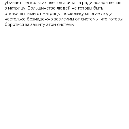
убивает нескольких членов экипажа ради возвращения
в матрицу. Большинство людей не готовы быть
отключенными от матрицы, поскольку многие люди
настолько безнадежно зависимы от системы, что готовы
бороться за защиту этой системы.