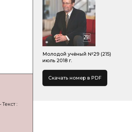
Молодой учёный №29 (215)
июль 2018 г.
Скачать номер в PDF
Текст :