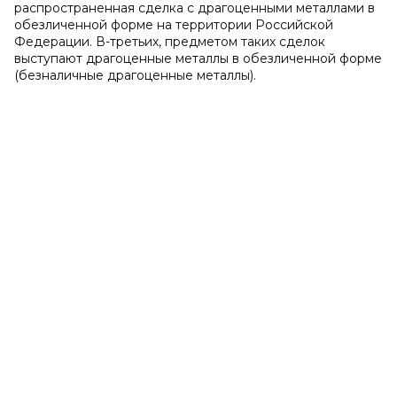
распространенная сделка с драгоценными металлами в
обезличенной форме на территории Российской
Федерации. В-третьих, предметом таких сделок
выступают драгоценные металлы в обезличенной форме
(безналичные драгоценные металлы).