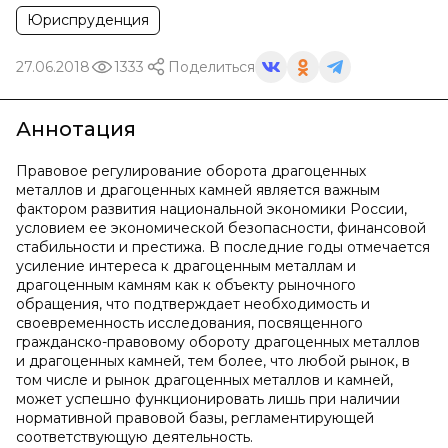
Юриспруденция
27.06.2018
1333
Поделиться
Аннотация
Правовое регулирование оборота драгоценных
металлов и драгоценных камней является важным
фактором развития национальной экономики России,
условием ее экономической безопасности, финансовой
стабильности и престижа. В последние годы отмечается
усиление интереса к драгоценным металлам и
драгоценным камням как к объекту рыночного
обращения, что подтверждает необходимость и
своевременность исследования, посвященного
гражданско-правовому обороту драгоценных металлов
и драгоценных камней, тем более, что любой рынок, в
том числе и рынок драгоценных металлов и камней,
может успешно функционировать лишь при наличии
нормативной правовой базы, регламентирующей
соответствующую деятельность.