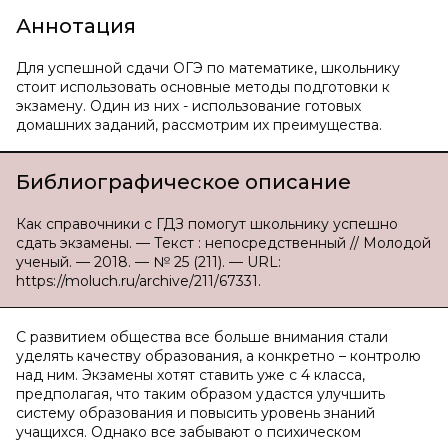
Аннотация
Для успешной сдачи ОГЭ по математике, школьнику
стоит использовать основные методы подготовки к
экзамену. Один из них - использование готовых
домашних заданий, рассмотрим их преимущества.
Библиографическое описание
Как справочники с ГДЗ помогут школьнику успешно
сдать экзамены. — Текст : непосредственный // Молодой
ученый. — 2018. — № 25 (211). — URL:
https://moluch.ru/archive/211/67331.
С развитием общества все больше внимания стали
уделять качеству образования, а конкретно – контролю
над ним. Экзамены хотят ставить уже с 4 класса,
предполагая, что таким образом удастся улучшить
систему образования и повысить уровень знаний
учащихся. Однако все забывают о психическом