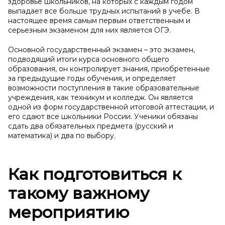
здоровье школьников, на которых с каждым годом
выпадает все больше трудных испытаний в учебе. В
настоящее время самым первым ответственным и
серьезным экзаменом для них является ОГЭ.
Основной государственный экзамен – это экзамен,
подводящий итоги курса основного общего
образования, он контролирует знания, приобретенные
за предыдущие годы обучения, и определяет
возможности поступления в такие образовательные
учреждения, как техникум и колледж. Он является
одной из форм государственной итоговой аттестации, и
его сдают все школьники России. Ученики обязаны
сдать два обязательных предмета (русский и
математика) и два по выбору.
Как подготовиться к
такому важному
мероприятию