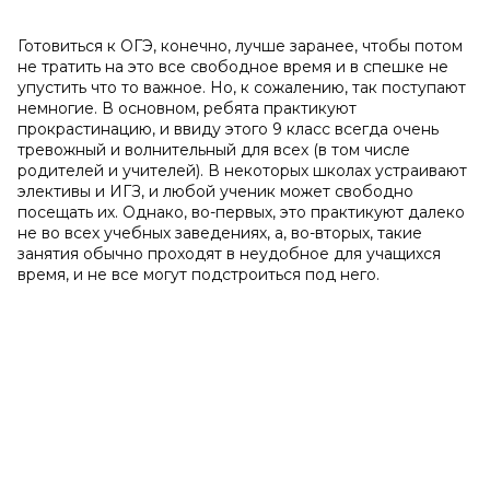
Готовиться к ОГЭ, конечно, лучше заранее, чтобы потом
не тратить на это все свободное время и в спешке не
упустить что то важное. Но, к сожалению, так поступают
немногие. В основном, ребята практикуют
прокрастинацию, и ввиду этого 9 класс всегда очень
тревожный и волнительный для всех (в том числе
родителей и учителей). В некоторых школах устраивают
элективы и ИГЗ, и любой ученик может свободно
посещать их. Однако, во-первых, это практикуют далеко
не во всех учебных заведениях, а, во-вторых, такие
занятия обычно проходят в неудобное для учащихся
время, и не все могут подстроиться под него.