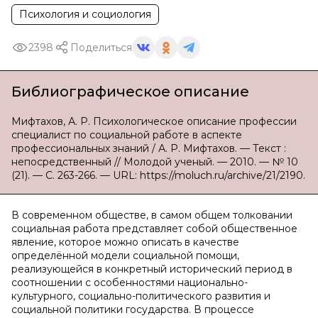
Психология и социология
2398
Поделиться
Библиографическое описание
Мифтахов, А. Р. Психологическое описание профессии
специалист по социальной работе в аспекте
профессиональных знаний / А. Р. Мифтахов. — Текст :
непосредственный // Молодой ученый. — 2010. — № 10
(21). — С. 263-266. — URL: https://moluch.ru/archive/21/2190.
В современном обществе, в самом общем толковании
социальная работа представляет собой общественное
явление, которое можно описать в качестве
определённой модели социальной помощи,
реализующейся в конкретный исторический период в
соотношении с особенностями национально-
культурного, социально-политического развития и
социальной политики государства. В процессе