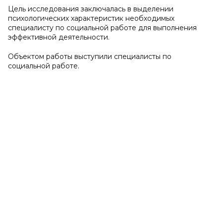
Цель исследования заключалась в выделении
психологических характеристик необходимых
специалисту по социальной работе для выполнения
эффективной деятельности.
Объектом работы выступили специалисты по
социальной работе.