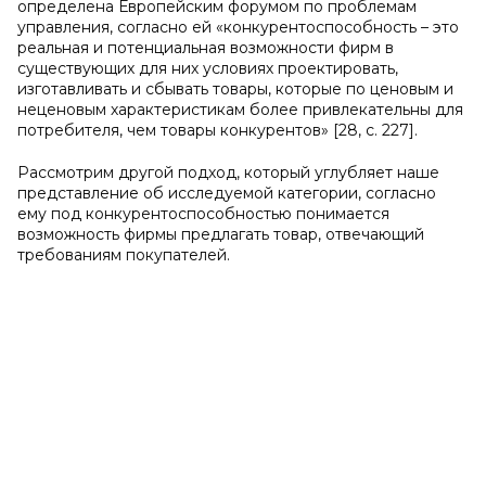
определена Европейским форумом по проблемам
управления, согласно ей «конкурентоспособность – это
реальная и потенциальная возможности фирм в
существующих для них условиях проектировать,
изготавливать и сбывать товары, которые по ценовым и
неценовым характеристикам более привлекательны для
потребителя, чем товары конкурентов» [28, с. 227].
Рассмотрим другой подход, который углубляет наше
представление об исследуемой категории, согласно
ему под конкурентоспособностью понимается
возможность фирмы предлагать товар, отвечающий
требованиям покупателей.