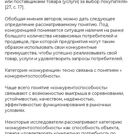
или поставщиками товара (услуги) за выбор покупателя»
[27, c. 17].
Обобщая мнения авторов, можно дать следующее
определение рассматриваемому понятию. Под
конкуренцией понимается ситуация наличия на рынке
большого количества независимых потребителей и
продавцов, при которой предприятия могут таким
образом использовать свои конкурентные
преимущества, чтобы успешно реализовывать свой
товар, услуги и удовлетворить запросы потребителей.
Категория «конкуренция» тесно связана с понятием «
конкурентоспособность».
Чаще всего понятие «конкурентоспособность»
связывают с возможностью выигрыша в соревновании,
устойчивостью, качеством, надёжностью,
эффективностью функционирования в рыночных
условиях.
Некоторые исследователи рассматривают категорию
«конкурентоспособность» как способность объекта,
товара удовлетворять конкретную потребность по