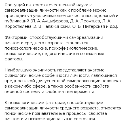
Растущий интерес отечественной науки к
самореализации личности как к проблеме можно
проследить в увеличивающемся числе исследований и
публикаций (Л. А. Анцыферова, Д. А. Леонтьев, Л. А.
Коростылева, Э. В. Галажинский, О. В. Питерская и др.).
Факторами, способствующими самореализации
личности среднего возраста, становятся
психоэкологические, психофизиологические,
психологические, педагогические и социальные
факторы.
Наибольшую значимость представляют анатомо-
физиологические особенности личности, являющиеся
предпосылкой для успешной самореализации человека
в какой-либо сфере, а также особенности свойств
нервной системы и свойства темперамента.
К психологическим факторам, способствующим
самореализации личности среднего возраста, относятся
психические познавательные процессы, свойства
личности и психоэмоциональные состояния.