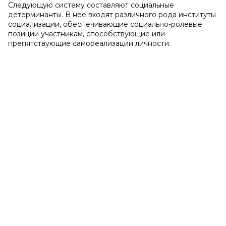
Следующую систему составляют социальные
детерминанты. В нее входят различного рода институты
социализации, обеспечивающие социально-ролевые
позиции участникам, способствующие или
препятствующие самореализации личности.