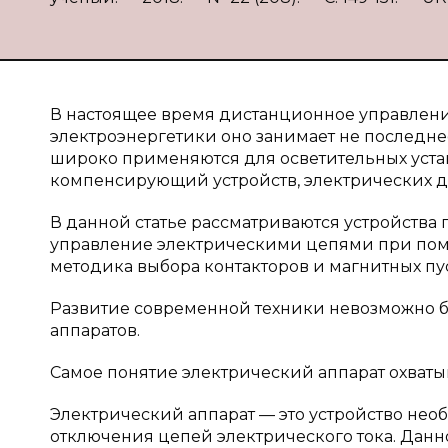
В настоящее время дистанционное управление
электроэнергетики оно занимает не последн
широко применяются для осветительных уста
компенсирующий устройств, электрических дв
В данной статье рассматриваются устройства
управление электрическими цепями при пом
методика выбора контакторов и магнитных пу
Развитие современной техники невозможно б
аппаратов.
Самое понятие электрический аппарат охваты
Электрический аппарат — это устройство нео
отключения цепей электрического тока. Дан