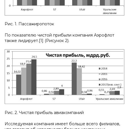
Рис. 1. Пассажиропоток
По показателю чистой прибыли компания Аэрофлот
также лидирует.[1] (Рисунок 2).
Рис. 2. Чистая прибыль авиакомпаний
Исследуемая компания имеет больше всего филиалов,