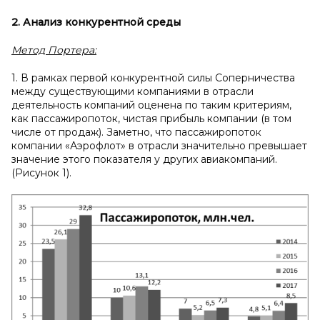
2. Анализ конкурентной среды
Метод Портера:
1. В рамках первой конкурентной силы Соперничества
между существующими компаниями в отрасли
деятельность компаний оценена по таким критериям,
как пассажиропоток, чистая прибыль компании (в том
числе от продаж). Заметно, что пассажиропоток
компании «Аэрофлот» в отрасли значительно превышает
значение этого показателя у других авиакомпаний.
(Рисунок 1).