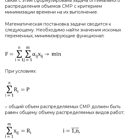
связи с этим сформулирована задача оптимального
распределения объемов СМР с критерием
минимизации времени на их выполнение.
Математическая постановка задачи сводится к
следующему. Необходимо найти значения искомых
переменных, минимизирующие функционал:
При условиях:
‒ общий объем распределяемых СМР должен быть
равен общему объему распределяемых видов работ;