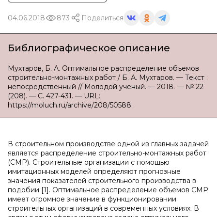
04.06.2018
873
Поделиться
Библиографическое описание
Мухтаров, Б. А. Оптимальное распределение объемов
строительно-монтажных работ / Б. А. Мухтаров. — Текст :
непосредственный // Молодой ученый. — 2018. — № 22
(208). — С. 427-431. — URL:
https://moluch.ru/archive/208/50588.
В строительном производстве одной из главных задачей
является распределение строительно-монтажных работ
(СМР). Строительные организации с помощью
имитационных моделей определяют прогнозные
значения показателей строительного производства в
подобии [1]. Оптимальное распределение объемов СМР
имеет огромное значение в функционировании
строительных организаций в современных условиях. В