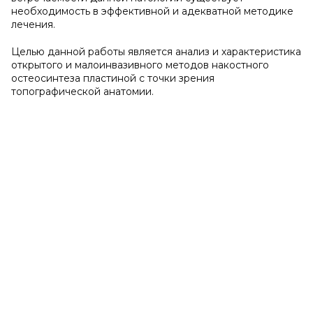
необходимость в эффективной и адекватной методике
лечения.
Целью данной работы является анализ и характеристика
открытого и малоинвазивного методов накостного
остеосинтеза пластиной с точки зрения
топографической анатомии.