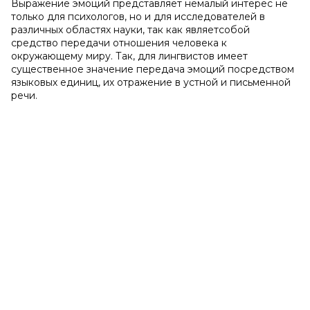
Выражение эмоций представляет немалый интерес не
только для психологов, но и для исследователей в
различных областях науки, так как являетсобой
средство передачи отношения человека к
окружающему миру. Так, для лингвистов имеет
существенное значение передача эмоций посредством
языковых единиц, их отражение в устной и письменной
речи.