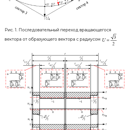
Рис. 1. Последовательный переход вращающегося
вектора от образующего вектора с радиусом