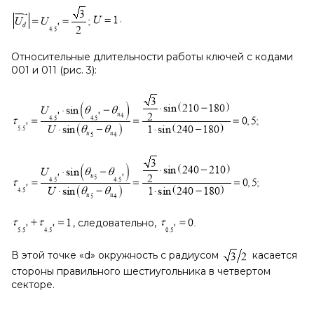
.
Относительные длительности работы ключей с кодами
001 и 011 (рис. 3):
, следовательно,
В этой точке «d» окружность с радиусом
касается
стороны правильного шестиугольника в четвертом
секторе.