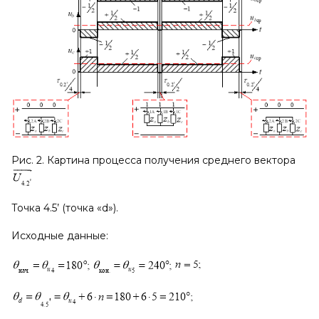
Рис. 2. Картина процесса получения среднего вектора
Точка 4.5’ (точка «d»).
Исходные данные: