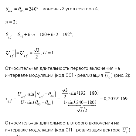
- конечный угол сектора 4;
.
Относительная длительность первого включения на
интервале модуляции (код 001 - реализация
) (рис. 2):
Относительная длительность второго включения на
интервале модуляции (код 011 - реализация вектора
)