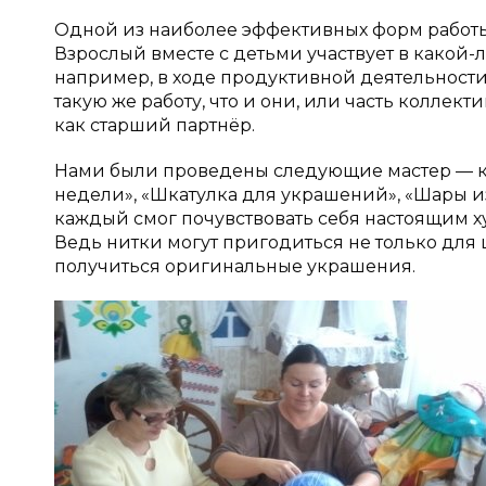
Одной из наиболее эффективных форм работы
Взрослый вместе с детьми участвует в какой-л
например, в ходе продуктивной деятельности
такую же работу, что и они, или часть колле
как старший партнёр.
Нами были проведены следующие мастер — кл
недели», «Шкатулка для украшений», «Шары из
каждый смог почувствовать себя настоящим
Ведь нитки могут пригодиться не только для 
получиться оригинальные украшения.