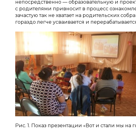
непосредственно — образовательную и проект
с родителями привносит в процесс ознакомл
зачастую так не хватает на родительских соб
гораздо легче усваивается и перерабатывается
Рис. 1. Показ презентации «Вот и стали мы на 