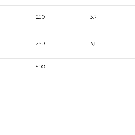
250
3,7
250
3,1
500