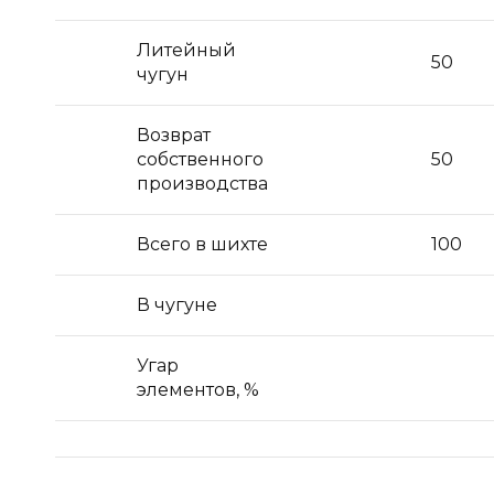
Литейный
50
чугун
Возврат
собственного
50
производства
Всего в шихте
100
В чугуне
Угар
элементов, %