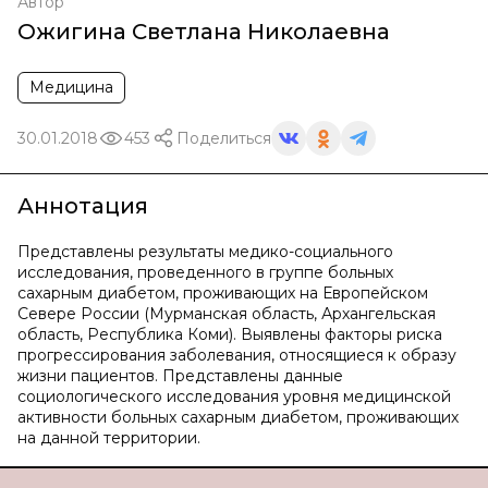
Автор
Ожигина Светлана Николаевна
Медицина
30.01.2018
453
Поделиться
Аннотация
Представлены результаты медико-социального
исследования, проведенного в группе больных
сахарным диабетом, проживающих на Европейском
Севере России (Мурманская область, Архангельская
область, Республика Коми). Выявлены факторы риска
прогрессирования заболевания, относящиеся к образу
жизни пациентов. Представлены данные
социологического исследования уровня медицинской
активности больных сахарным диабетом, проживающих
на данной территории.