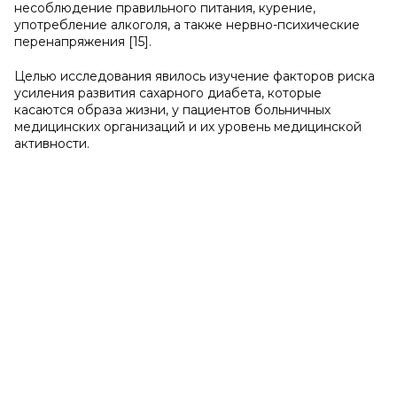
несоблюдение правильного питания, курение,
употребление алкоголя, а также нервно-психические
перенапряжения [15].
Целью исследования явилось изучение факторов риска
усиления развития сахарного диабета, которые
касаются образа жизни, у пациентов больничных
медицинских организаций и их уровень медицинской
активности.