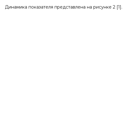
Динамика показателя представлена на рисунке 2 [1].