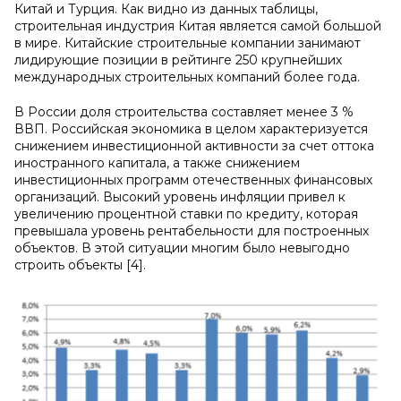
Китай и Турция. Как видно из данных таблицы,
строительная индустрия Китая является самой большой
в мире. Китайские строительные компании занимают
лидирующие позиции в рейтинге 250 крупнейших
международных строительных компаний более года.
В России доля строительства составляет менее 3 %
ВВП. Российская экономика в целом характеризуется
снижением инвестиционной активности за счет оттока
иностранного капитала, а также снижением
инвестиционных программ отечественных финансовых
организаций. Высокий уровень инфляции привел к
увеличению процентной ставки по кредиту, которая
превышала уровень рентабельности для построенных
объектов. В этой ситуации многим было невыгодно
строить объекты [4].