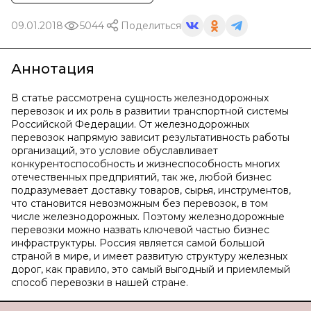
09.01.2018
5044
Поделиться
Аннотация
В статье рассмотрена сущность железнодорожных
перевозок и их роль в развитии транспортной системы
Российской Федерации. От железнодорожных
перевозок напрямую зависит результативность работы
организаций, это условие обуславливает
конкурентоспособность и жизнеспособность многих
отечественных предприятий, так же, любой бизнес
подразумевает доставку товаров, сырья, инструментов,
что становится невозможным без перевозок, в том
числе железнодорожных. Поэтому железнодорожные
перевозки можно назвать ключевой частью бизнес
инфраструктуры. Россия является самой большой
страной в мире, и имеет развитую структуру железных
дорог, как правило, это самый выгодный и приемлемый
способ перевозки в нашей стране.