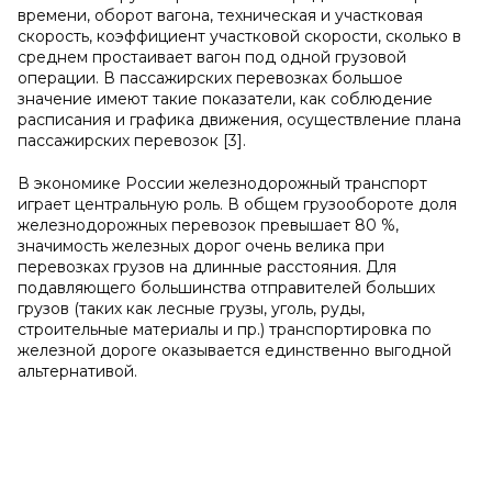
времени, оборот вагона, техническая и участковая
скорость, коэффициент участковой скорости, сколько в
среднем простаивает вагон под одной грузовой
операции. В пассажирских перевозках большое
значение имеют такие показатели, как соблюдение
расписания и графика движения, осуществление плана
пассажирских перевозок [3].
В экономике России железнодорожный транспорт
играет центральную роль. В общем грузообороте доля
железнодорожных перевозок превышает 80 %,
значимость железных дорог очень велика при
перевозках грузов на длинные расстояния. Для
подавляющего большинства отправителей больших
грузов (таких как лесные грузы, уголь, руды,
строительные материалы и пр.) транспортировка по
железной дороге оказывается единственно выгодной
альтернативой.