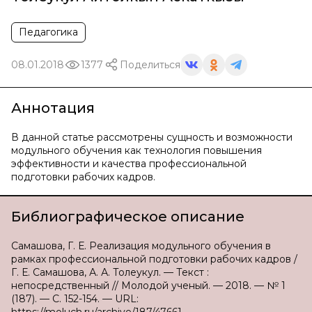
Педагогика
08.01.2018
1377
Поделиться
Аннотация
В данной статье рассмотрены сущность и возможности
модульного обучения как технология повышения
эффективности и качества профессиональной
подготовки рабочих кадров.
Библиографическое описание
Самашова, Г. Е. Реализация модульного обучения в
рамках профессиональной подготовки рабочих кадров /
Г. Е. Самашова, А. А. Толеукул. — Текст :
непосредственный // Молодой ученый. — 2018. — № 1
(187). — С. 152-154. — URL: