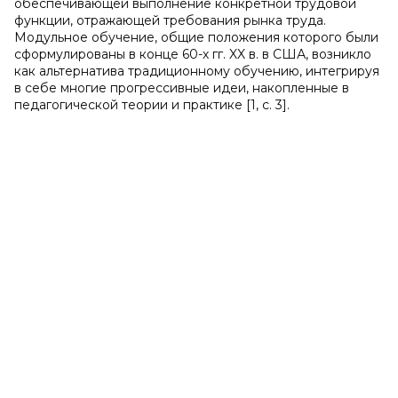
обеспечивающей выполнение конкретной трудовой
функции, отражающей требования рынка труда.
Модульное обучение, общие положения которого были
сформулированы в конце 60-х гг. XX в. в США, возникло
как альтернатива традиционному обучению, интегрируя
в себе многие прогрессивные идеи, накопленные в
педагогической теории и практике [1, c. 3].