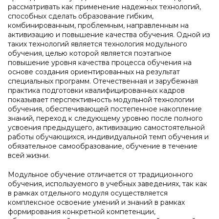
рассматривать как применение надежных технологий,
способных сделать образование гибким,
комбинированным, проблемным, направленным на
активизацию и повышение качества обучения. Одной из
таких технологий является технология модульного
обучения, целью которой является поэтапное
повышение уровня качества процесса обучения на
основе создания ориентированных на результат
специальных программ. Отечественная и зарубежная
практика подготовки квалифицированных кадров
показывает перспективность модульной технологии
обучения, обеспечивающей постепенное накопление
знаний, переход к следующему уровню после полного
усвоения предыдущего, активизацию самостоятельной
работы обучающихся, индивидуальной темп обучения и
обязательное самообразование, обучение в течение
всей жизни.
Модульное обучение отличается от традиционного
обучения, используемого в учебных заведениях, так как
в рамках отдельного модуля осуществляется
комплексное освоение умений и знаний в рамках
формирования конкретной компетенции,